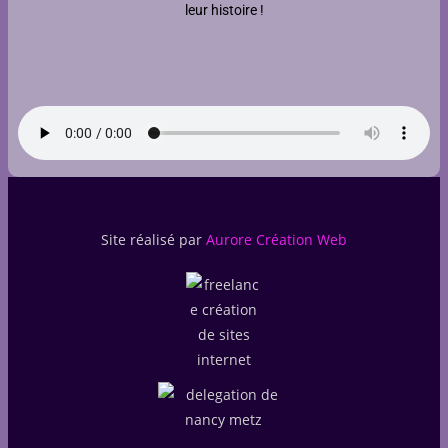
leur histoire !
Site réalisé par
Aurore Création Web