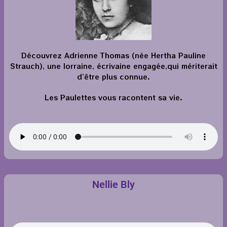
Découvrez Adrienne Thomas (née Hertha Pauline
Strauch), une lorraine, écrivaine engagée,qui mériterait
d’être plus connue.
Les Paulettes vous racontent sa vie.
Nellie Bly