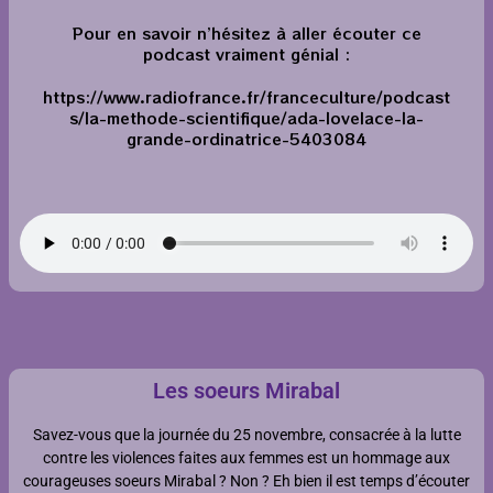
Pour en savoir n’hésitez à aller écouter ce
podcast vraiment génial :
https://www.radiofrance.fr/franceculture/podcast
s/la-methode-scientifique/ada-lovelace-la-
grande-ordinatrice-5403084
Les soeurs Mirabal
Savez-vous que la journée du 25 novembre, consacrée à la lutte
contre les violences faites aux femmes est un hommage aux
courageuses soeurs Mirabal ? Non ? Eh bien il est temps d’écouter