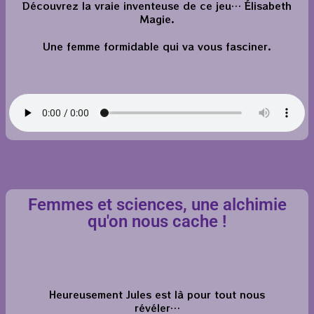
Découvrez la vraie inventeuse de ce jeu… Élisabeth
Magie.
Une femme formidable qui va vous fasciner.
Femmes et sciences, une alchimie
qu'on nous cache !
Heureusement Jules est là pour tout nous
révéler…