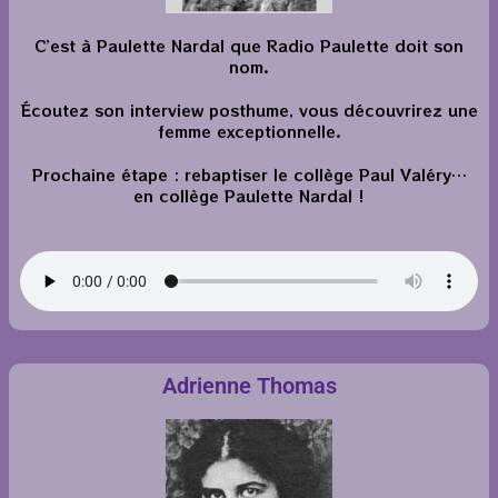
C’est à Paulette Nardal que Radio Paulette doit son
nom.
Écoutez son interview posthume, vous découvrirez une
femme exceptionnelle.
Prochaine étape : rebaptiser le collège Paul Valéry…
en collège Paulette Nardal !
Adrienne Thomas